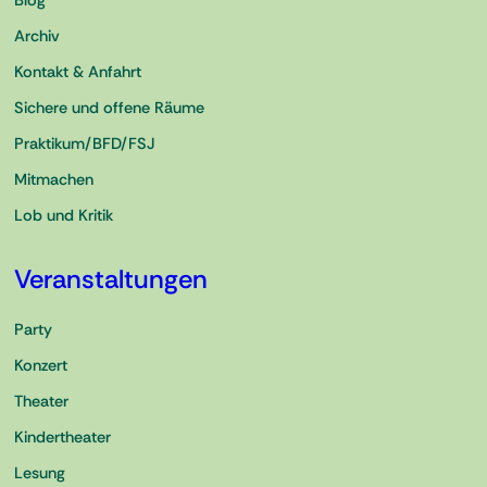
Blog
Archiv
Kontakt & Anfahrt
Sichere und offene Räume
Praktikum/BFD/FSJ
Mitmachen
Lob und Kritik
Veranstaltungen
Party
Konzert
Theater
Kindertheater
Lesung