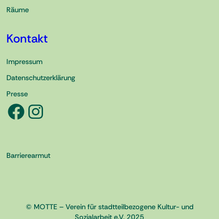
Räume
Kontakt
Impressum
Datenschutzerklärung
Presse
Facebook
Instagram
Barrierearmut
© MOTTE – Verein für stadtteilbezogene Kultur- und
Sozialarbeit e.V. 2025