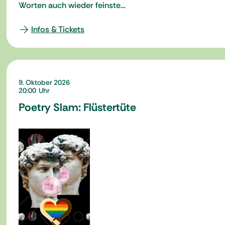
Worten auch wieder feinste…
Infos & Tickets
9. Oktober 2026
20:00
Poetry Slam: Flüstertüte