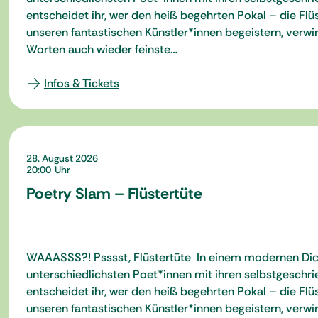
entscheidet ihr, wer den heiß begehrten Pokal – die Fl
unseren fantastischen Künstler*innen begeistern, verwi
Worten auch wieder feinste…
Infos & Tickets
28. August 2026
20:00
Poetry Slam – Flüstertüte
WAAASSS?! Psssst, Flüstertüte In einem modernen Dicht
unterschiedlichsten Poet*innen mit ihren selbstgesch
entscheidet ihr, wer den heiß begehrten Pokal – die Fl
unseren fantastischen Künstler*innen begeistern, verwi