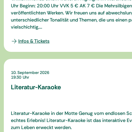
Uhr Beginn: 20:00 Uhr VVK 5 € AK 7 € Die Mehrsilbigen
veröffentlichten Werken. Wir freuen uns auf abwechslung
unterschiedlicher Tonalität und Themen, die uns einen
vielschichtig,…
Infos & Tickets
10. September 2026
19:30
Literatur-Karaoke
Literatur-Karaoke in der Motte Genug vom endlosen Scr
echtes Erlebnis! Literatur-Karaoke ist das interaktiv
zum Leben erweckt werden.