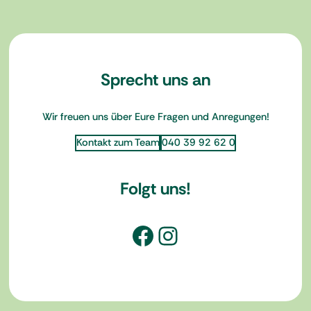
Sprecht uns an
Wir freuen uns über Eure Fragen und Anregungen!
Kontakt zum Team
040 39 92 62 0
Folgt uns!
Facebook
Instagram