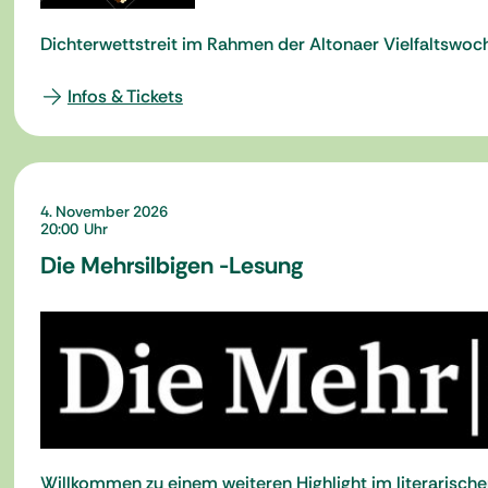
Dichterwettstreit im Rahmen der Altonaer Vielfaltswoc
Infos & Tickets
4. November 2026
20:00
Die Mehrsilbigen -Lesung
Willkommen zu einem weiteren Highlight im literarisch