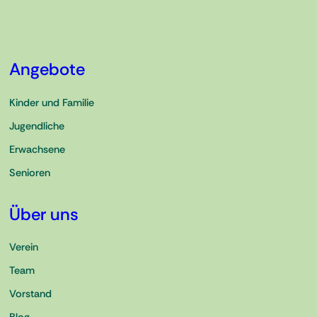
Angebote
Kinder und Familie
Jugendliche
Erwachsene
Senioren
Über uns
Verein
Team
Vorstand