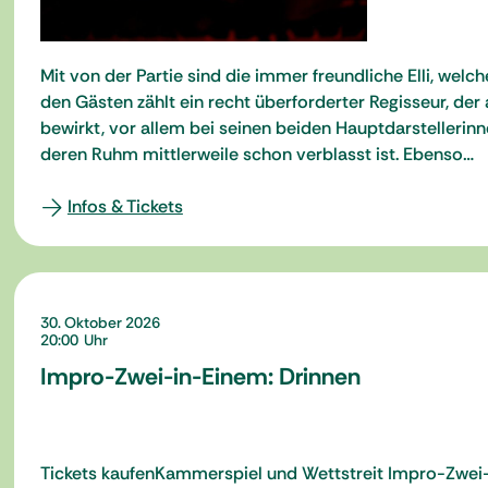
Mit von der Partie sind die immer freundliche Elli, wel
den Gästen zählt ein recht überforderter Regisseur, der
bewirkt, vor allem bei seinen beiden Hauptdarstellerinn
deren Ruhm mittlerweile schon verblasst ist. Ebenso…
Infos & Tickets
30. Oktober 2026
20:00
Impro-Zwei-in-Einem: Drinnen
Tickets kaufenKammerspiel und Wettstreit Impro-Zwei-