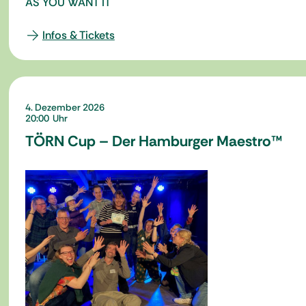
AS YOU WANT IT
Infos & Tickets
4. Dezember 2026
20:00
TÖRN Cup – Der Hamburger Maestro™