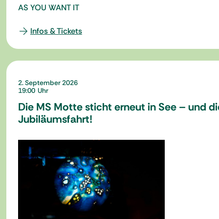
AS YOU WANT IT
Infos & Tickets
2. September 2026
19:00
Die MS Motte sticht erneut in See – und d
Jubiläumsfahrt!