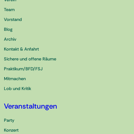
Team
Vorstand
Blog
Archiv
Kontakt & Anfahrt
Sichere und offene Räume
Praktikum/BFD/FSJ
Mitmachen
Lob und Kritik
Veranstaltungen
Party
Konzert