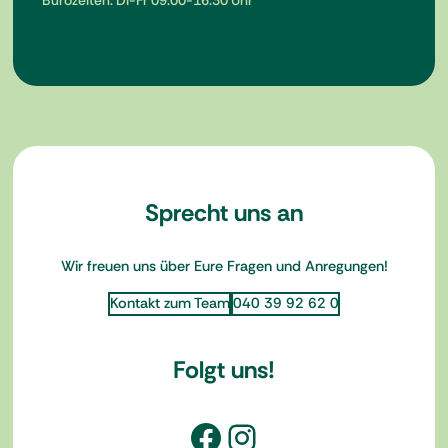
Bürozeiten: Di-Fr 09:00-16:30 Uhr
Sprecht uns an
Wir freuen uns über Eure Fragen und Anregungen!
Kontakt zum Team
040 39 92 62 0
Folgt uns!
Facebook
Instagram