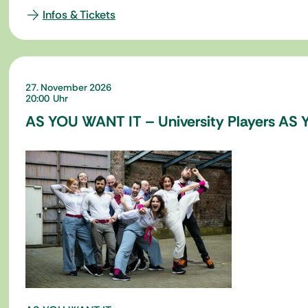
Infos & Tickets
27. November 2026
20:00
AS YOU WANT IT – University Players AS