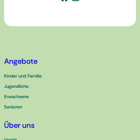
Angebote
Kinder und Familie
Jugendliche
Erwachsene
Senioren
Über uns
Verein