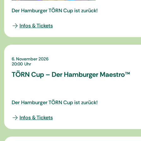
Der Hamburger TÖRN Cup ist zurück!
Infos & Tickets
6. November 2026
20:00
TÖRN Cup – Der Hamburger Maestro™
Der Hamburger TÖRN Cup ist zurück!
Infos & Tickets