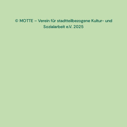
© MOTTE – Verein für stadtteilbezogene Kultur- und
Sozialarbeit e.V. 2025