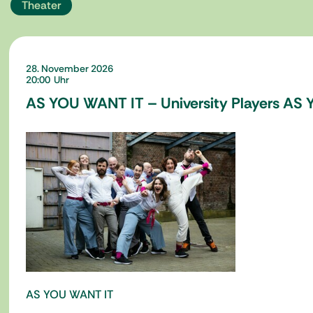
Theater
28. November 2026
20:00
AS YOU WANT IT – University Players AS
AS YOU WANT IT