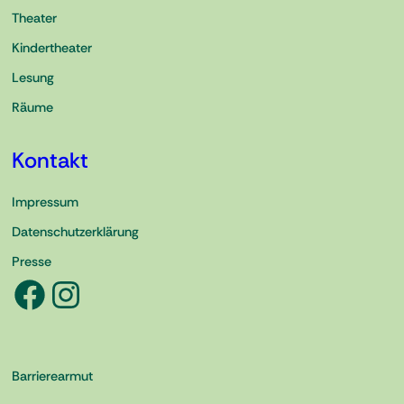
Theater
Kindertheater
Lesung
Räume
Kontakt
Impressum
Datenschutzerklärung
Presse
Facebook
Instagram
Barrierearmut