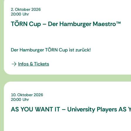
2. Oktober 2026
20:00
TÖRN Cup – Der Hamburger Maestro™
Der Hamburger TÖRN Cup ist zurück!
Infos & Tickets
10. Oktober 2026
20:00
AS YOU WANT IT – University Players AS