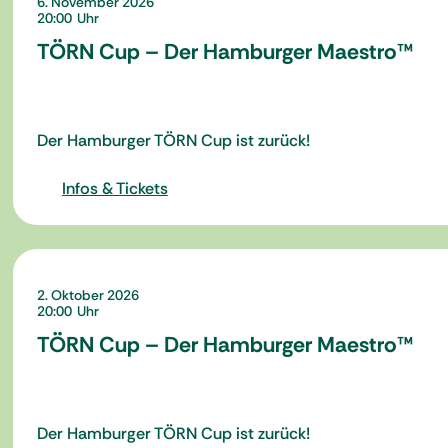
6. November 2026
20:00
TÖRN Cup – Der Hamburger Maestro™
Der Hamburger TÖRN Cup ist zurück!
Infos & Tickets
2. Oktober 2026
20:00
TÖRN Cup – Der Hamburger Maestro™
Der Hamburger TÖRN Cup ist zurück!