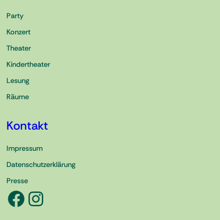
Party
Konzert
Theater
Kindertheater
Lesung
Räume
Kontakt
Impressum
Datenschutzerklärung
Presse
Facebook
Instagram