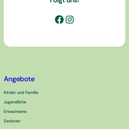
Facebook
Instagram
Angebote
Kinder und Familie
Jugendliche
Erwachsene
Senioren