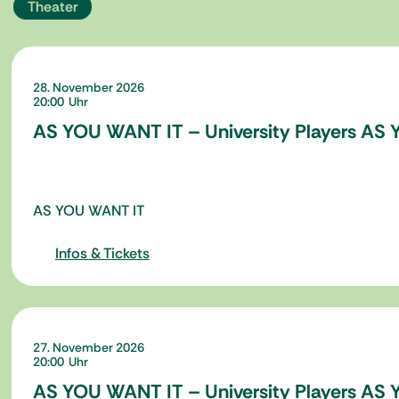
Theater
28. November 2026
20:00
AS YOU WANT IT – University Players AS
AS YOU WANT IT
Infos & Tickets
27. November 2026
20:00
AS YOU WANT IT – University Players AS