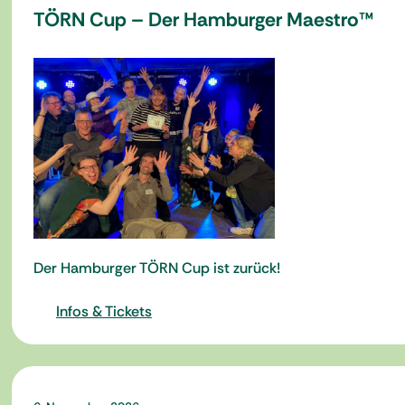
TÖRN Cup – Der Hamburger Maestro™
Der Hamburger TÖRN Cup ist zurück!
Infos & Tickets