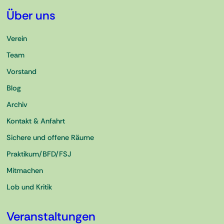
Über uns
Verein
Team
Vorstand
Blog
Archiv
Kontakt & Anfahrt
Sichere und offene Räume
Praktikum/BFD/FSJ
Mitmachen
Lob und Kritik
Veranstaltungen