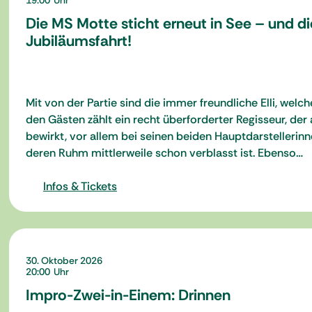
19:00
Die MS Motte sticht erneut in See – und d
Jubiläumsfahrt!
Mit von der Partie sind die immer freundliche Elli, wel
den Gästen zählt ein recht überforderter Regisseur, der
bewirkt, vor allem bei seinen beiden Hauptdarstellerinn
deren Ruhm mittlerweile schon verblasst ist. Ebenso…
Infos & Tickets
30. Oktober 2026
20:00
Impro-Zwei-in-Einem: Drinnen