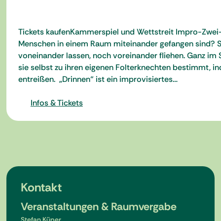
Tickets kaufenKammerspiel und Wettstreit Impro-Zwei-
Menschen in einem Raum miteinander gefangen sind? Sie
voneinander lassen, noch voreinander fliehen. Ganz im 
sie selbst zu ihren eigenen Folterknechten bestimmt, i
entreißen. „Drinnen“ ist ein improvisiertes…
Infos & Tickets
Kontakt
Veranstaltungen & Raumvergabe
Stefan Küper