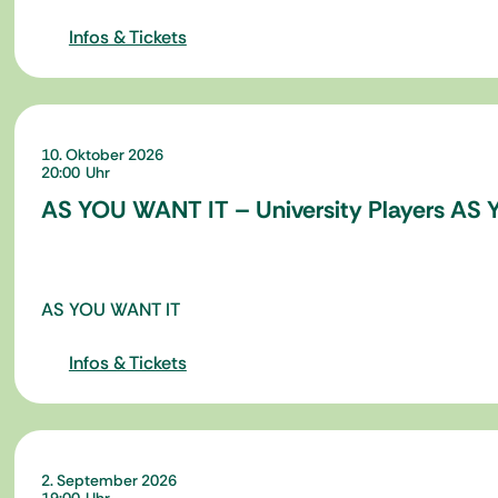
Infos & Tickets
10. Oktober 2026
20:00
AS YOU WANT IT – University Players AS
AS YOU WANT IT
Infos & Tickets
2. September 2026