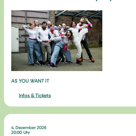
AS YOU WANT IT
Infos & Tickets
4. Dezember 2026
20:00