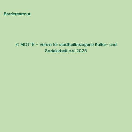
Barrierearmut
© MOTTE – Verein für stadtteilbezogene Kultur- und
Sozialarbeit e.V. 2025