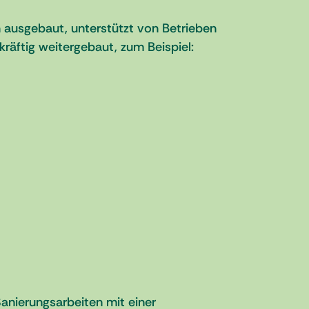
 ausgebaut, unterstützt von Betrieben
räftig weitergebaut, zum Beispiel:
anierungsarbeiten mit einer