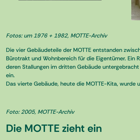
Fotos: um 1976 + 1982, MOTTE-Archiv
Die vier Gebäudeteile der MOTTE entstanden zwis
Bürotrakt und Wohnbereich für die Eigentümer. Ein
deren Stallungen im dritten Gebäude untergebracht
ein.
Das vierte Gebäude, heute die MOTTE-Kita, wurde u
Foto: 2005, MOTTE-Archiv
Die MOTTE zieht ein