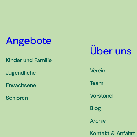
Angebote
Über uns
Kinder und Familie
Verein
Jugendliche
Team
Erwachsene
Vorstand
Senioren
Blog
Archiv
Kontakt & Anfahrt