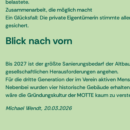
belastete.
Zusammenarbeit, die möglich macht
Ein Glücksfall: Die
private Eigentümerin
stimmte alle
gesichert.
Blick nach vorn
Bis
2027
ist der größte Sanierungsbedarf der Altba
gesellschaftlichen Herausforderungen angehen.
Für die dritte Generation der im Verein aktiven Me
Nebenbei wurden vier historische Gebäude erhalten
wäre die
Gründungskultur der MOTTE
kaum zu verst
Michael Wendt, 20.03.2026