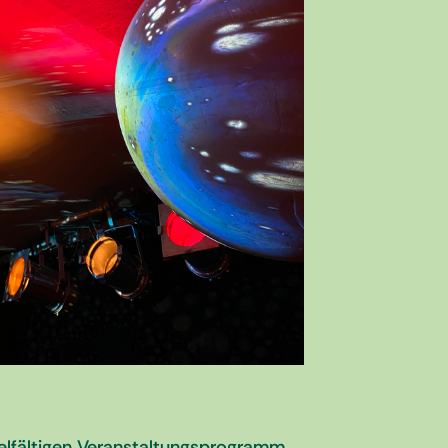
elfältigen Veranstaltungsprogramm