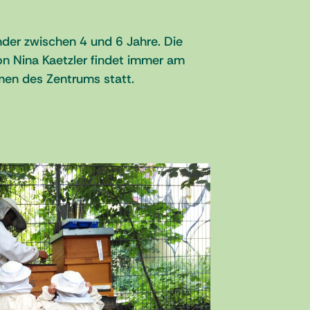
der zwischen 4 und 6 Jahre. Die
n Nina Kaetzler findet immer am
en des Zentrums statt.