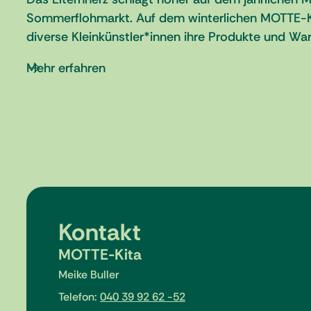
Sommerflohmarkt. Auf dem winterlichen MOTTE-Kr
diverse Kleinkünstler*innen ihre Produkte und Wa
Mehr erfahren
Kontakt
MOTTE-Kita
Meike Buller
Telefon:
040 39 92 62 -52