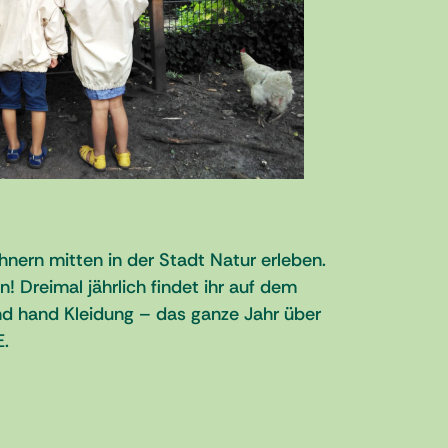
ern mitten in der Stadt Natur erleben.
Dreimal jährlich findet ihr auf dem
 hand Kleidung – das ganze Jahr über
E.