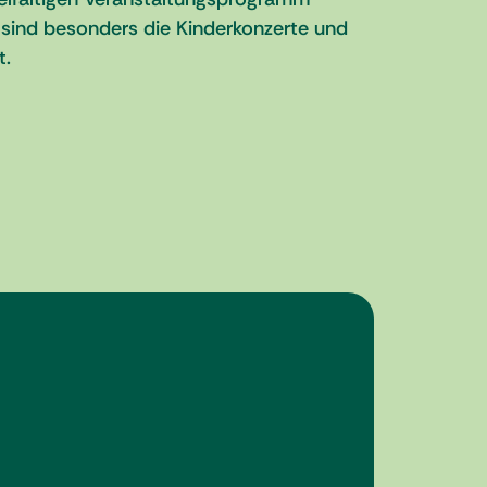
n sind besonders die Kinderkonzerte und
t.