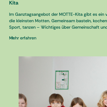
Kita
Im Ganztagsangebot der MOTTE-Kita gibt es ein vi
die kleinsten Motten. Gemeinsam basteln, koche
Sport, tanzen – Wichtiges über Gemeinschaft und 
Mehr erfahren