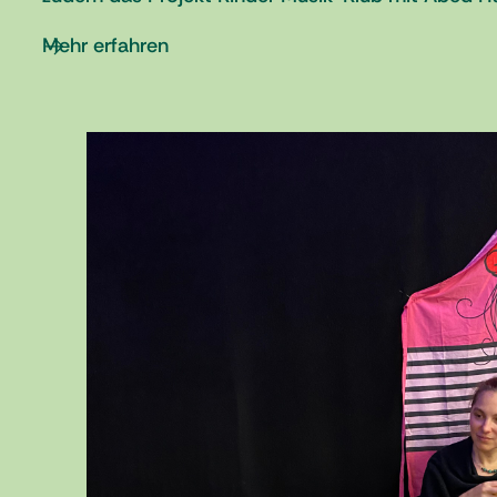
Mehr erfahren