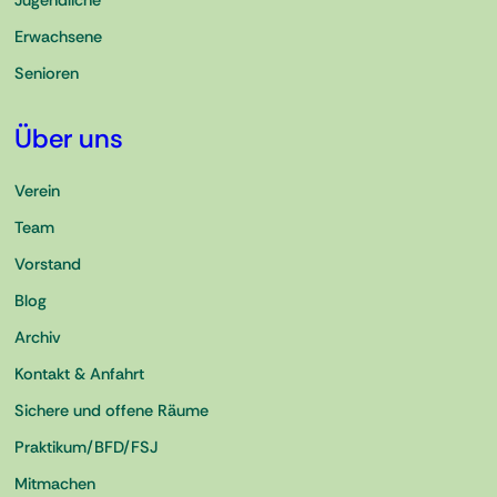
Jugendliche
Erwachsene
Senioren
Über uns
Verein
Team
Vorstand
Blog
Archiv
Kontakt & Anfahrt
Sichere und offene Räume
Praktikum/BFD/FSJ
Mitmachen