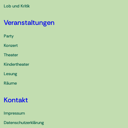
Lob und Kritik
Veranstaltungen
Party
Konzert
Theater
Kindertheater
Lesung
Räume
Kontakt
Impressum
Datenschutzerklärung