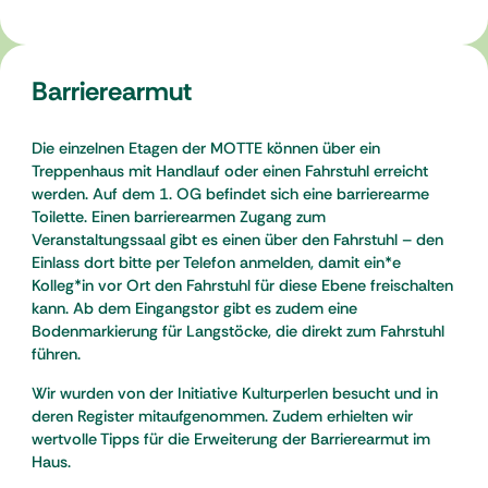
Barrierearmut
Die einzelnen Etagen der MOTTE können über ein
Treppenhaus mit Handlauf oder einen Fahrstuhl erreicht
werden. Auf dem 1. OG befindet sich eine barrierearme
Toilette. Einen barrierearmen Zugang zum
Veranstaltungssaal gibt es einen über den Fahrstuhl – den
Einlass dort bitte per Telefon anmelden, damit ein*e
Kolleg*in vor Ort den Fahrstuhl für diese Ebene freischalten
kann. Ab dem Eingangstor gibt es zudem eine
Bodenmarkierung für Langstöcke, die direkt zum Fahrstuhl
führen.
Wir wurden von der Initiative Kulturperlen besucht und in
deren Register mitaufgenommen. Zudem erhielten wir
wertvolle Tipps für die Erweiterung der Barrierearmut im
Haus.