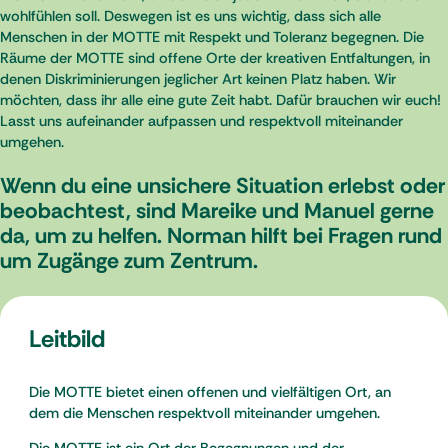
wohlfühlen soll. Deswegen ist es uns wichtig, dass sich alle
Menschen in der MOTTE mit Respekt und Toleranz begegnen. Die
Räume der MOTTE sind offene Orte der kreativen Entfaltungen, in
denen Diskriminierungen jeglicher Art keinen Platz haben. Wir
möchten, dass ihr alle eine gute Zeit habt. Dafür brauchen wir euch!
Lasst uns aufeinander aufpassen und respektvoll miteinander
umgehen.
Wenn du eine unsichere Situation erlebst oder
beobachtest, sind Mareike und Manuel gerne
da, um zu helfen. Norman hilft bei Fragen rund
um Zugänge zum Zentrum.
Leitbild
Die MOTTE bietet einen offenen und vielfältigen Ort, an
dem die Menschen respektvoll miteinander umgehen.