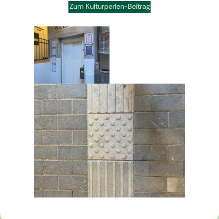
Zum Kulturperlen-Beitrag