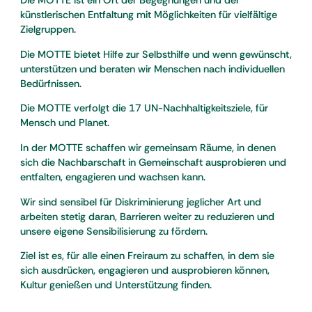
Die MOTTE ist ein Ort der Begegnungen und der
künstlerischen Entfaltung mit Möglichkeiten für vielfältige
Zielgruppen.
Die MOTTE bietet Hilfe zur Selbsthilfe und wenn gewünscht,
unterstützen und beraten wir Menschen nach individuellen
Bedürfnissen.
Die MOTTE verfolgt die 17 UN-Nachhaltigkeitsziele, für
Mensch und Planet.
In der MOTTE schaffen wir gemeinsam Räume, in denen
sich die Nachbarschaft in Gemeinschaft ausprobieren und
entfalten, engagieren und wachsen kann.
Wir sind sensibel für Diskriminierung jeglicher Art und
arbeiten stetig daran, Barrieren weiter zu reduzieren und
unsere eigene Sensibilisierung zu fördern.
Ziel ist es, für alle einen Freiraum zu schaffen, in dem sie
sich ausdrücken, engagieren und ausprobieren können,
Kultur genießen und Unterstützung finden.