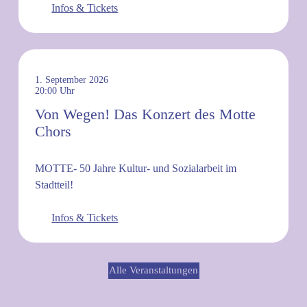
Infos & Tickets
1. September 2026
20:00
Von Wegen! Das Konzert des Motte
Chors
MOTTE- 50 Jahre Kultur- und Sozialarbeit im
Stadtteil!
Infos & Tickets
Alle Veranstaltungen