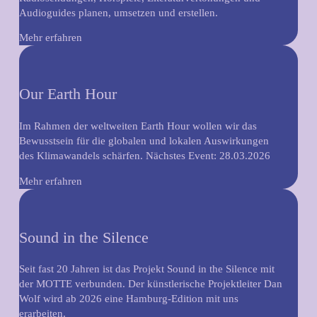
Audioguides planen, umsetzen und erstellen.
Mehr erfahren
Our Earth Hour
Im Rahmen der weltweiten Earth Hour wollen wir das
Bewusstsein für die globalen und lokalen Auswirkungen
des Klimawandels schärfen. Nächstes Event: 28.03.2026
Mehr erfahren
Sound in the Silence
Seit fast 20 Jahren ist das Projekt Sound in the Silence mit
der MOTTE verbunden. Der künstlerische Projektleiter Dan
Wolf wird ab 2026 eine Hamburg-Edition mit uns
erarbeiten.