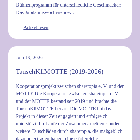
Bühnenprogramm für unterschiedliche Geschmäcker:
Das Jubiläumswochenende…
Artikel lesen
Juni 19, 2026
TauschKliMOTTE (2019-2026)
Kooperationsprojekt zwischen sharetopia e. V. und der
MOTTE Die Kooperation zwischen sharetopia e. V.
und der MOTTE bestand seit 2019 und brachte die
TauschKliMOTTE hervor. Die MOTTE hat das
Projekt in dieser Zeit engagiert und erfolgreich
unterstützt. Im Laufe der Zusammenarbeit entstanden
weitere Tauschläden durch sharetopia, die maßgeblich
dazu beigetragen haben, eine erfolgreiche