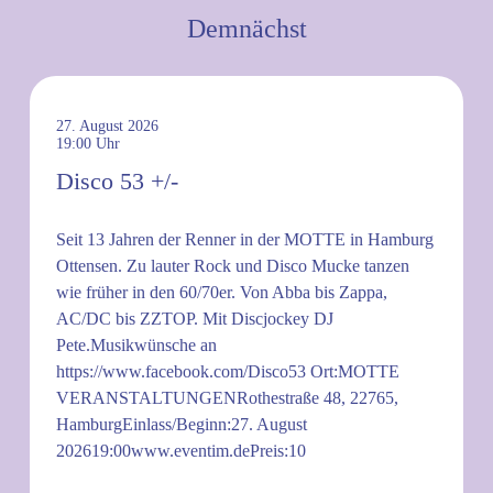
Demnächst
27. August 2026
19:00
Disco 53 +/-
Seit 13 Jahren der Renner in der MOTTE in Hamburg
Ottensen. Zu lauter Rock und Disco Mucke tanzen
wie früher in den 60/70er. Von Abba bis Zappa,
AC/DC bis ZZTOP. Mit Discjockey DJ
Pete.Musikwünsche an
https://www.facebook.com/Disco53 Ort:MOTTE
VERANSTALTUNGENRothestraße 48, 22765,
HamburgEinlass/Beginn:27. August
202619:00www.eventim.dePreis:10