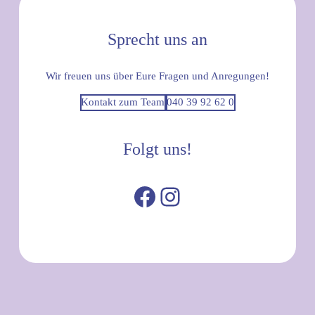
Sprecht uns an
Wir freuen uns über Eure Fragen und Anregungen!
Kontakt zum Team
040 39 92 62 0
Folgt uns!
Facebook
Instagram