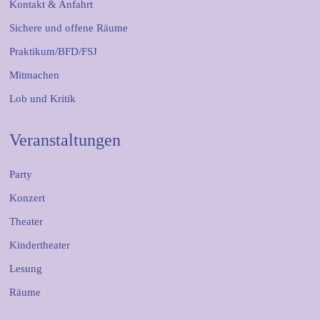
Kontakt & Anfahrt
Sichere und offene Räume
Praktikum/BFD/FSJ
Mitmachen
Lob und Kritik
Veranstaltungen
Party
Konzert
Theater
Kindertheater
Lesung
Räume