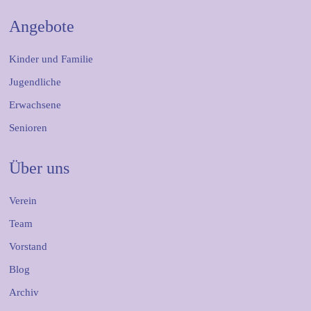
Angebote
Kinder und Familie
Jugendliche
Erwachsene
Senioren
Über uns
Verein
Team
Vorstand
Blog
Archiv