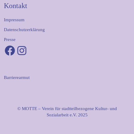
Kontakt
Impressum
Datenschutzerklärung
Presse
Facebook
Instagram
Barrierearmut
© MOTTE – Verein für stadtteilbezogene Kultur- und
Sozialarbeit e.V. 2025