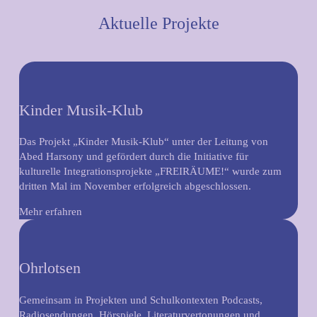
Aktuelle Projekte
Kinder Musik-Klub
Das Projekt „Kinder Musik-Klub“ unter der Leitung von
Abed Harsony und gefördert durch die Initiative für
kulturelle Integrationsprojekte „FREIRÄUME!“ wurde zum
dritten Mal im November erfolgreich abgeschlossen.
Mehr erfahren
Ohrlotsen
Gemeinsam in Projekten und Schulkontexten Podcasts,
Radiosendungen, Hörspiele, Literaturvertonungen und