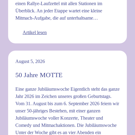
einen Rallye-Laufzettel mit allen Stationen im
Überblick. An jeder Etappe wartet eine kleine
Mitmach-Aufgabe, die auf unterhaltsame…
Artikel lesen
August 5, 2026
50 Jahre MOTTE
Eine ganze Jubiläumswoche Eigentlich steht das ganze
Jahr 2026 im Zeichen unseres großen Geburtstags.
Vom 31. August bis zum 6. September 2026 feiern wir
unser 50-jähriges Bestehen, mit einer ganzen
Jubiläumswoche voller Konzerte, Theater und
Comedy und Mitmachaktionen. Die Jubiläumswoche
Unter der Woche gibt es an vier Abenden ein