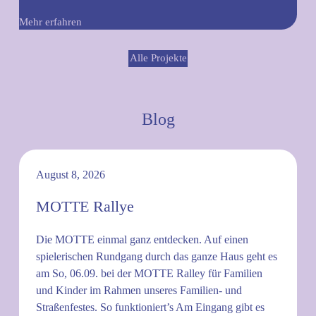
Mehr erfahren
Alle Projekte
Blog
August 8, 2026
MOTTE Rallye
Die MOTTE einmal ganz entdecken. Auf einen
spielerischen Rundgang durch das ganze Haus geht es
am So, 06.09. bei der MOTTE Ralley für Familien
und Kinder im Rahmen unseres Familien- und
Straßenfestes. So funktioniert’s Am Eingang gibt es