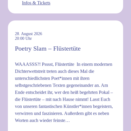
Infos & Tickets
28. August 2026
20:00
Poetry Slam – Flüstertüte
WAAASSS?! Psssst, Flüstertüte In einem modernen
Dichterwettstreit treten auch dieses Mal die
unterschiedlichsten Poet*innen mit ihren
selbstgeschriebenen Texten gegeneinander an. Am
Ende entscheidet ihr, wer den heiß begehrten Pokal –
die Flüstertüte – mit nach Hause nimmt! Lasst Euch
von unseren fantastischen Künstler*innen begeistern,
verwirren und faszinieren. Außerdem gibt es neben
Worten auch wieder feinste…