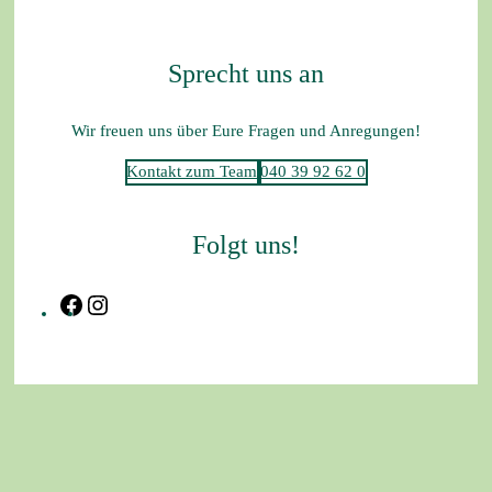
Sprecht uns an
Wir freuen uns über Eure Fragen und Anregungen!
Kontakt zum Team
040 39 92 62 0
Folgt uns!
Facebook
Instagram