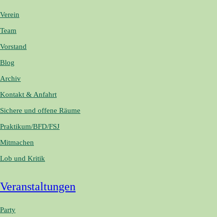
Verein
Team
Vorstand
Blog
Archiv
Kontakt & Anfahrt
Sichere und offene Räume
Praktikum/BFD/FSJ
Mitmachen
Lob und Kritik
Veranstaltungen
Party