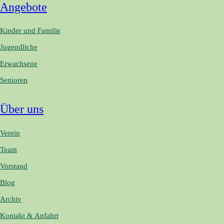
Angebote
Kinder und Familie
Jugendliche
Erwachsene
Senioren
Über uns
Verein
Team
Vorstand
Blog
Archiv
Kontakt & Anfahrt