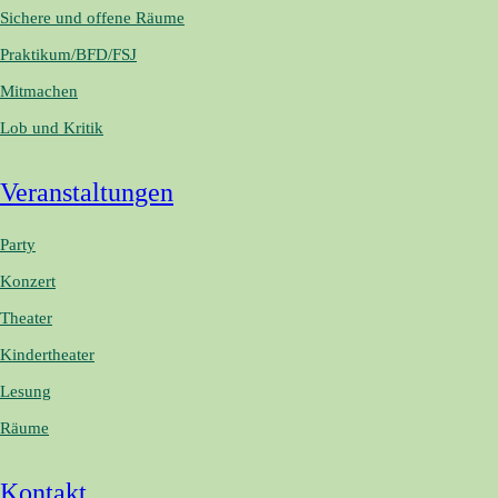
Sichere und offene Räume
Praktikum/BFD/FSJ
Mitmachen
Lob und Kritik
Veranstaltungen
Party
Konzert
Theater
Kindertheater
Lesung
Räume
Kontakt