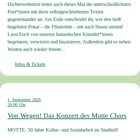
Dichterwettstreit treten auch dieses Mal die unterschiedlichsten
Poet*innen mit ihren selbstgeschriebenen Texten
gegeneinander an. Am Ende entscheidet ihr, wer den heiß
begehrten Pokal – die Flüstertüte – mit nach Hause nimmt!
Lasst Euch von unseren fantastischen Künstler*innen
begeistern, verwirren und faszinieren. Außerdem gibt es neben
Worten auch wieder feinste…
Infos & Tickets
1. September 2026
20:00
Von Wegen! Das Konzert des Motte Chors
MOTTE- 50 Jahre Kultur- und Sozialarbeit im Stadtteil!