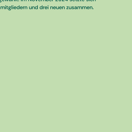
smitgliedern und drei neuen zusammen.