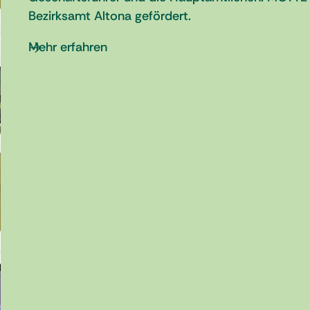
Bezirksamt Altona gefördert.
Mehr erfahren