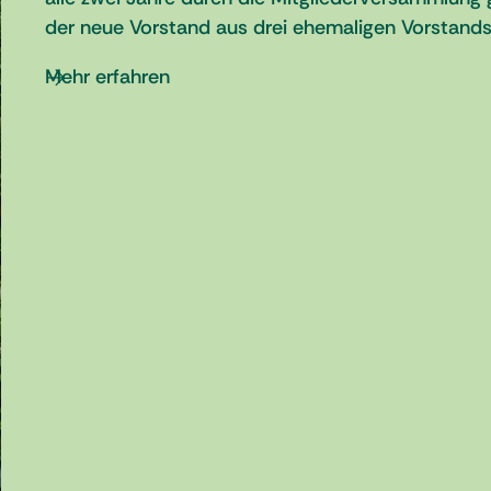
der neue Vorstand aus drei ehemaligen Vorstand
Mehr erfahren