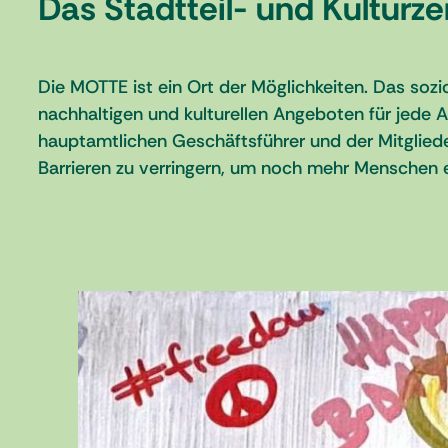
Das Stadtteil- und Kulturz
Die MOTTE ist ein Ort der Möglichkeiten. Das sozio
nachhaltigen und kulturellen Angeboten für jede
hauptamtlichen Geschäftsführer und der Mitgliede
Barrieren zu verringern, um noch mehr Menschen 