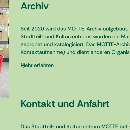
Archiv
Seit 2020 wird das MOTTE-Archiv aufgebaut. I
Stadtteil- und Kulturzentrums wurden die Mate
geordnet und katalogisiert. Das MOTTE-Archiv 
Kontaktaufnahme) und dient anderen Organisat
Mehr erfahren
Kontakt und Anfahrt
Das Stadtteil- und Kulturzentrum MOTTE befin