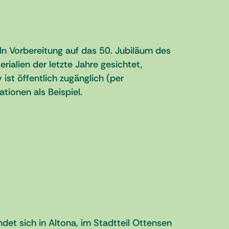
n Vorbereitung auf das 50. Jubiläum des
rialien der letzte Jahre gesichtet,
ist öffentlich zugänglich (per
ionen als Beispiel.
det sich in Altona, im Stadtteil Ottensen