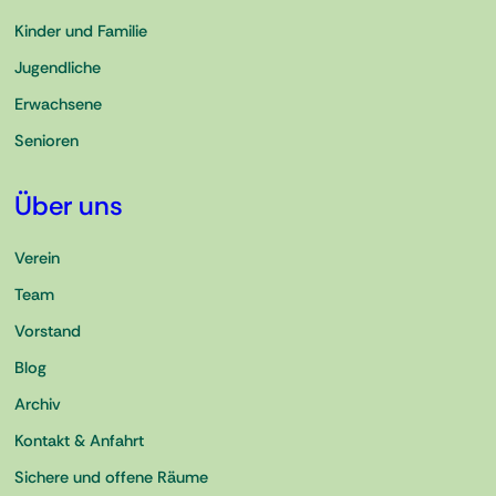
Kinder und Familie
Jugendliche
Erwachsene
Senioren
Über uns
Verein
Team
Vorstand
Blog
Archiv
Kontakt & Anfahrt
Sichere und offene Räume