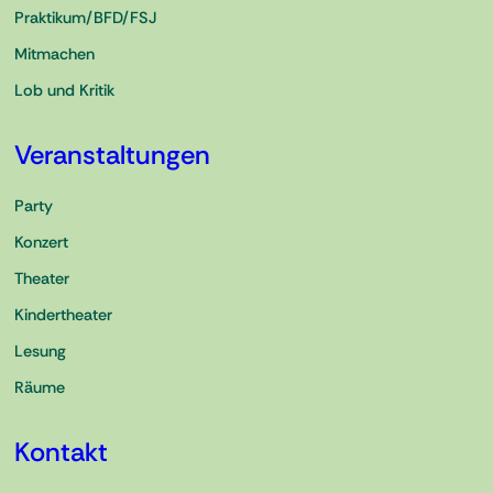
Praktikum/BFD/FSJ
Mitmachen
Lob und Kritik
Veranstaltungen
Party
Konzert
Theater
Kindertheater
Lesung
Räume
Kontakt