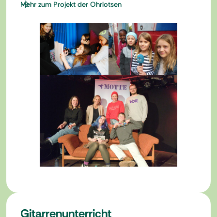
Mehr zum Projekt der Ohrlotsen
Gitarrenunterricht