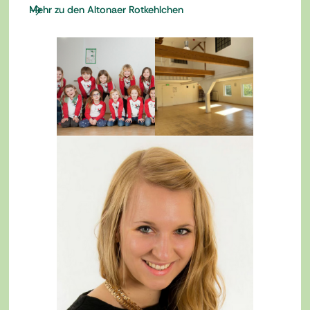
Mehr zu den Altonaer Rotkehlchen