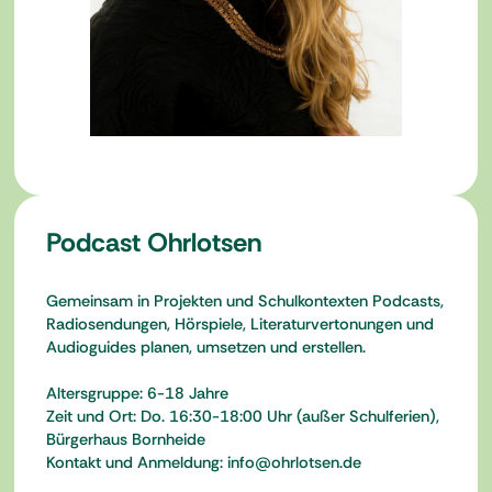
Podcast Ohrlotsen
Gemeinsam in Projekten und Schulkontexten Podcasts,
Radiosendungen, Hörspiele, Literaturvertonungen und
Audioguides planen, umsetzen und erstellen.
Altersgruppe: 6-18 Jahre
Zeit und Ort: Do. 16:30-18:00 Uhr (außer Schulferien),
Bürgerhaus Bornheide
Kontakt und Anmeldung: info@ohrlotsen.de