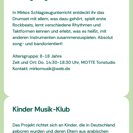
In Mirkos Schlagzeugunterricht entdeckt ihr das
Drumset mit allem, was dazu gehört, spielt erste
Rockbeats, lernt verschiedene Rhythmen und
Taktformen kennen und erlebt, was es heißt, mit
anderen Instrumenten zusammenzuspielen. Absolut
song- und bandorientiert!
Altersgruppe: 8-18 Jahre
Zeit und Ort: Do. 14:30-18:30 Uhr, MOTTE Tonstudio
Kontakt: mirkomusik@web.de
Kinder Musik-Klub
Das Projekt richtet sich an Kinder, die in Deutschland
geboren wurden und deren Eltern aus arabischen