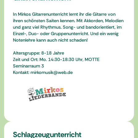
In Mirkos Gitarrenunterricht lernt ihr die Gitarre von
ihren schönsten Saiten kennen. Mit Akkorden, Melodien
und ganz viel Rhythmus. Song- und bandorientiert, im
Einzel-, Duo- oder Gruppenunterricht. Und ein wenig
Notenlehre kann auch nicht schaden!
Altersgruppe: 8-18 Jahre
Zeit und Ort: Mo. 14:30-18:30 Uhr, MOTTE
Seminarraum 3
Kontakt: mirkomusik@web.de
Schlagzeugunterricht