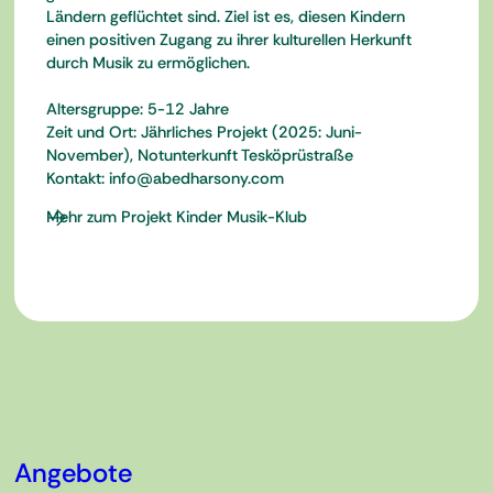
Ländern geflüchtet sind. Ziel ist es, diesen Kindern
einen positiven Zugang zu ihrer kulturellen Herkunft
durch Musik zu ermöglichen.
Altersgruppe: 5-12 Jahre
Zeit und Ort: Jährliches Projekt (2025: Juni-
November), Notunterkunft Tesköprüstraße
Kontakt: info@abedharsony.com
Mehr zum Projekt Kinder Musik-Klub
Angebote