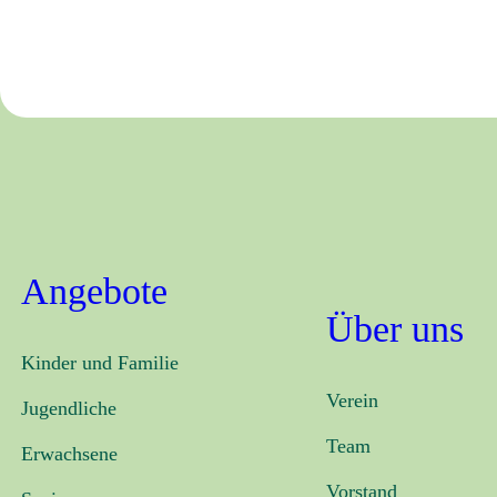
Angebote
Über uns
Kinder und Familie
Verein
Jugendliche
Team
Erwachsene
Vorstand