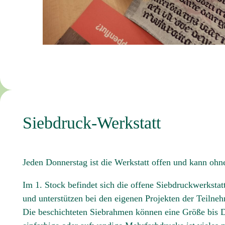
Siebdruck-Werkstatt
Jeden Donnerstag ist die Werkstatt offen und kann oh
Im 1. Stock befindet sich die offene Siebdruckwerksta
und unterstützen bei den eigenen Projekten der Teilne
Die beschichteten Siebrahmen können eine Größe bis D