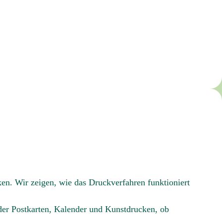
ken. Wir zeigen, wie das Druckverfahren funktioniert
der Postkarten, Kalender und Kunstdrucken, ob