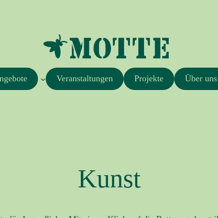
ngebote
Veranstaltungen
Projekte
Über uns
Kunst