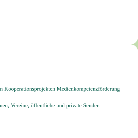
in Kooperationsprojekten Medienkompetenzförderung
nen, Vereine, öffentliche und private Sender.