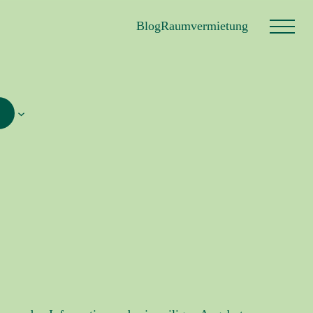
Blog
Raumvermietung