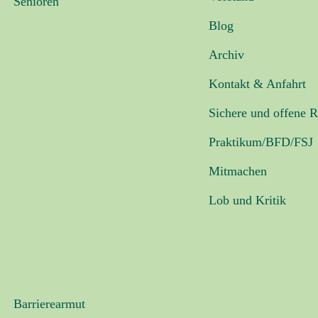
Senioren
Blog
Archiv
Kontakt & Anfahrt
Sichere und offene 
Praktikum/BFD/FSJ
Mitmachen
Lob und Kritik
Barrierearmut