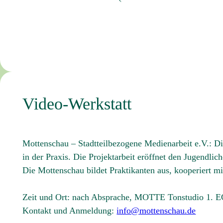
Video-Werkstatt
Mottenschau – Stadtteilbezogene Medienarbeit e.V.:
in der Praxis. Die Projektarbeit eröffnet den Jugendli
Die Mottenschau bildet Praktikanten aus, kooperiert mit
Zeit und Ort: nach Absprache, MOTTE Tonstudio 1. 
Kontakt und Anmeldung:
info@mottenschau.de