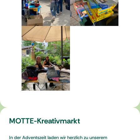
MOTTE-Kreativmarkt
In der Adventszeit laden wir herzlich zu unserem