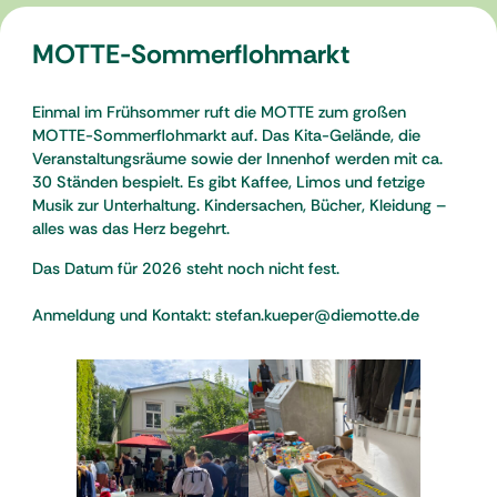
MOTTE-Sommerflohmarkt
Einmal im Frühsommer ruft die MOTTE zum großen
MOTTE-Sommerflohmarkt auf. Das Kita-Gelände, die
Veranstaltungsräume sowie der Innenhof werden mit ca.
30 Ständen bespielt. Es gibt Kaffee, Limos und fetzige
Musik zur Unterhaltung. Kindersachen, Bücher, Kleidung –
alles was das Herz begehrt.
Das Datum für 2026 steht noch nicht fest.
Anmeldung und Kontakt: stefan.kueper@diemotte.de