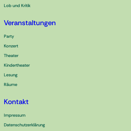
Lob und Kritik
Veranstaltungen
Party
Konzert
Theater
Kindertheater
Lesung
Räume
Kontakt
Impressum
Datenschutzerklärung