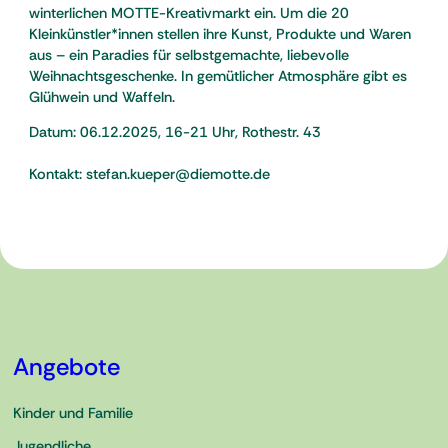
winterlichen MOTTE-Kreativmarkt ein. Um die 20
Kleinkünstler*innen stellen ihre Kunst, Produkte und Waren
aus – ein Paradies für selbstgemachte, liebevolle
Weihnachtsgeschenke. In gemütlicher Atmosphäre gibt es
Glühwein und Waffeln.
Datum: 06.12.2025, 16-21 Uhr, Rothestr. 43
Kontakt: stefan.kueper@diemotte.de
Angebote
Kinder und Familie
Jugendliche