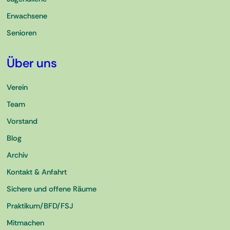
Erwachsene
Senioren
Über uns
Verein
Team
Vorstand
Blog
Archiv
Kontakt & Anfahrt
Sichere und offene Räume
Praktikum/BFD/FSJ
Mitmachen