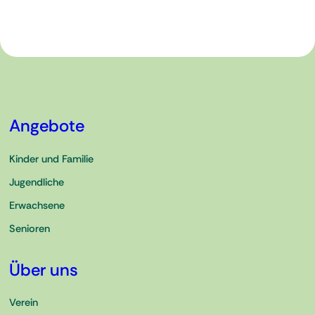
Angebote
Kinder und Familie
Jugendliche
Erwachsene
Senioren
Über uns
Verein