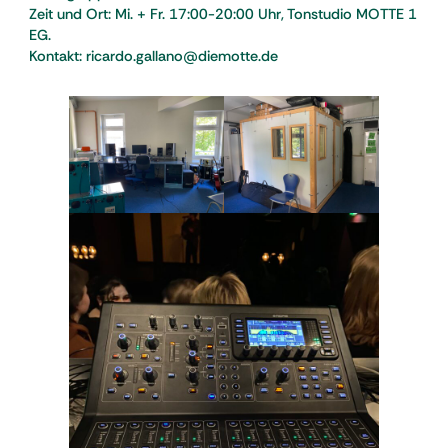
Zeit und Ort: Mi. + Fr. 17:00-20:00 Uhr, Tonstudio MOTTE 1
EG.
Kontakt: ricardo.gallano@diemotte.de