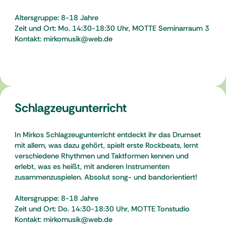
Altersgruppe: 8-18 Jahre
Zeit und Ort: Mo. 14:30-18:30 Uhr, MOTTE Seminarraum 3
Kontakt: mirkomusik@web.de
Schlagzeugunterricht
In Mirkos Schlagzeugunterricht entdeckt ihr das Drumset
mit allem, was dazu gehört, spielt erste Rockbeats, lernt
verschiedene Rhythmen und Taktformen kennen und
erlebt, was es heißt, mit anderen Instrumenten
zusammenzuspielen. Absolut song- und bandorientiert!
Altersgruppe: 8-18 Jahre
Zeit und Ort: Do. 14:30-18:30 Uhr, MOTTE Tonstudio
Kontakt: mirkomusik@web.de