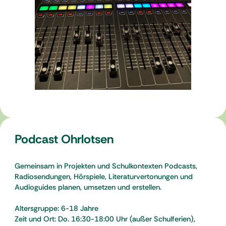
Podcast Ohrlotsen
Gemeinsam in Projekten und Schulkontexten Podcasts,
Radiosendungen, Hörspiele, Literaturvertonungen und
Audioguides planen, umsetzen und erstellen.
Altersgruppe: 6-18 Jahre
Zeit und Ort: Do. 16:30-18:00 Uhr (außer Schulferien),