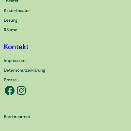
Theater
Kindertheater
Lesung
Räume
Kontakt
Impressum
Datenschutzerklärung
Presse
Facebook
Instagram
Barrierearmut