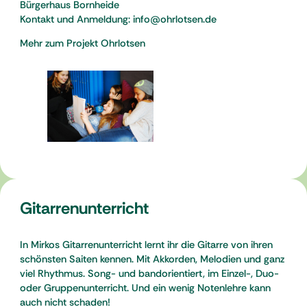
Bürgerhaus Bornheide
Kontakt und Anmeldung: info@ohrlotsen.de
Mehr zum Projekt Ohrlotsen
Gitarrenunterricht
In Mirkos Gitarrenunterricht lernt ihr die Gitarre von ihren
schönsten Saiten kennen. Mit Akkorden, Melodien und ganz
viel Rhythmus. Song- und bandorientiert, im Einzel-, Duo-
oder Gruppenunterricht. Und ein wenig Notenlehre kann
auch nicht schaden!