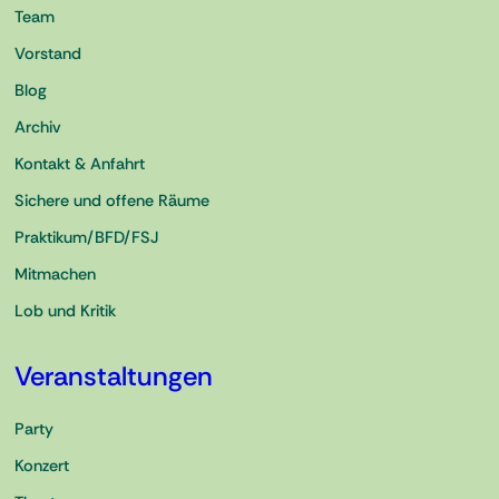
Team
Vorstand
Blog
Archiv
Kontakt & Anfahrt
Sichere und offene Räume
Praktikum/BFD/FSJ
Mitmachen
Lob und Kritik
Veranstaltungen
Party
Konzert