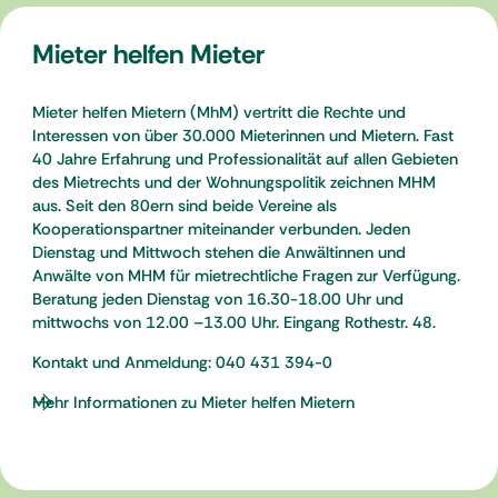
Mieter helfen Mieter
Mieter helfen Mietern (MhM) vertritt die Rechte und
Interessen von über 30.000 Mieterinnen und Mietern. Fast
40 Jahre Erfahrung und Professionalität auf allen Gebieten
des Mietrechts und der Wohnungspolitik zeichnen MHM
aus. Seit den 80ern sind beide Vereine als
Kooperationspartner miteinander verbunden. Jeden
Dienstag und Mittwoch stehen die Anwältinnen und
Anwälte von MHM für mietrechtliche Fragen zur Verfügung.
Beratung jeden Dienstag von 16.30-18.00 Uhr und
mittwochs von 12.00 –13.00 Uhr. Eingang Rothestr. 48.
Kontakt und Anmeldung: 040 431 394-0
Mehr Informationen zu Mieter helfen Mietern