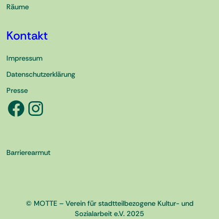
Räume
Kontakt
Impressum
Datenschutzerklärung
Presse
Facebook
Instagram
Barrierearmut
© MOTTE – Verein für stadtteilbezogene Kultur- und
Sozialarbeit e.V. 2025