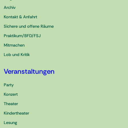
Archiv
Kontakt & Anfahrt
Sichere und offene Räume
Praktikum/BFD/FSJ
Mitmachen
Lob und Kritik
Veranstaltungen
Party
Konzert
Theater
Kindertheater
Lesung