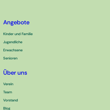
Angebote
Kinder und Familie
Jugendliche
Erwachsene
Senioren
Über uns
Verein
Team
Vorstand
Blog