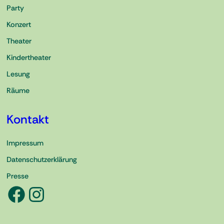
Party
Konzert
Theater
Kindertheater
Lesung
Räume
Kontakt
Impressum
Datenschutzerklärung
Presse
Facebook
Instagram