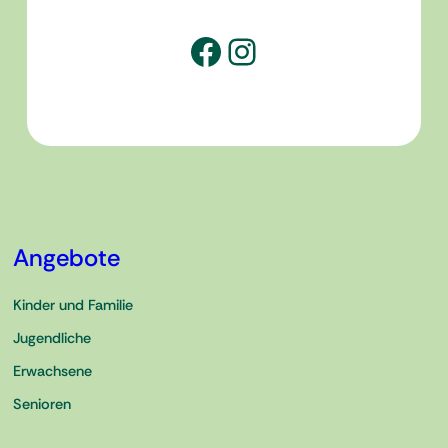
Facebook
Instagram
Angebote
Kinder und Familie
Jugendliche
Erwachsene
Senioren