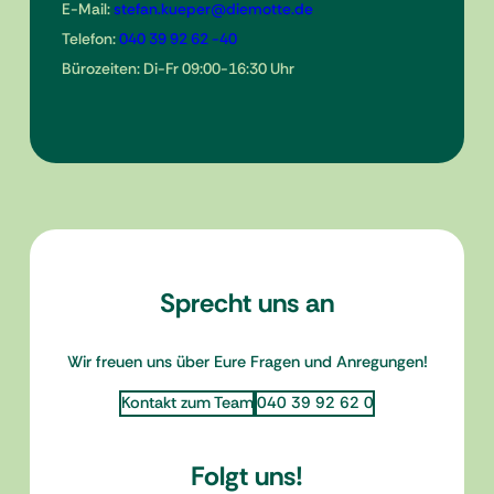
E-Mail:
stefan.kueper@diemotte.de
Telefon:
040 39 92 62 -40
Bürozeiten: Di-Fr 09:00-16:30 Uhr
Sprecht uns an
Wir freuen uns über Eure Fragen und Anregungen!
Kontakt zum Team
040 39 92 62 0
Folgt uns!