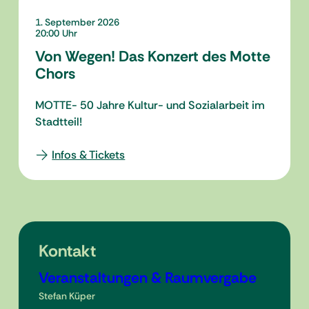
1. September 2026
20:00
Von Wegen! Das Konzert des Motte
Chors
MOTTE- 50 Jahre Kultur- und Sozialarbeit im
Stadtteil!
Infos & Tickets
Kontakt
Veranstaltungen & Raumvergabe
Stefan Küper