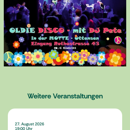
Weitere Veranstaltungen
27. August 2026
19:00