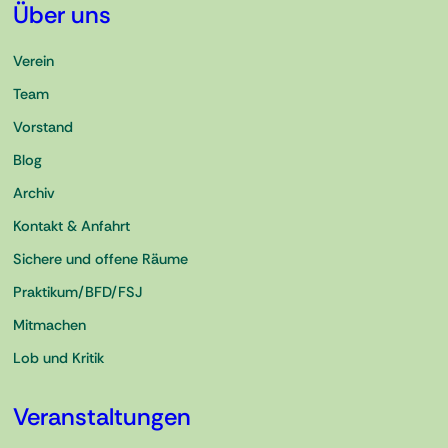
Über uns
Verein
Team
Vorstand
Blog
Archiv
Kontakt & Anfahrt
Sichere und offene Räume
Praktikum/BFD/FSJ
Mitmachen
Lob und Kritik
Veranstaltungen