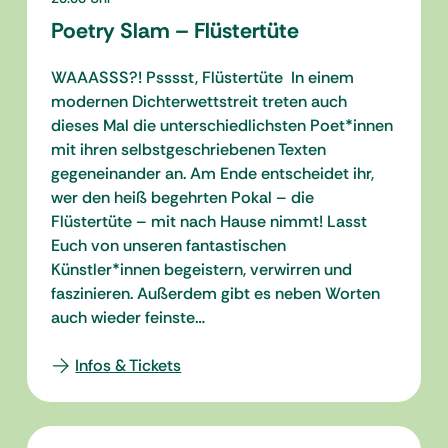
Poetry Slam – Flüstertüte
WAAASSS?! Psssst, Flüstertüte In einem
modernen Dichterwettstreit treten auch
dieses Mal die unterschiedlichsten Poet*innen
mit ihren selbstgeschriebenen Texten
gegeneinander an. Am Ende entscheidet ihr,
wer den heiß begehrten Pokal – die
Flüstertüte – mit nach Hause nimmt! Lasst
Euch von unseren fantastischen
Künstler*innen begeistern, verwirren und
faszinieren. Außerdem gibt es neben Worten
auch wieder feinste…
Infos & Tickets