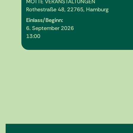
MOTTE VERANSTALTUNGEN
Rothestraße 48, 22765, Hamburg
Einlass/Beginn:
6. September 2026
13:00