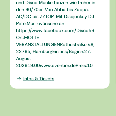
und Disco Mucke tanzen wie früher in
den 60/70er. Von Abba bis Zappa,
AC/DC bis ZZTOP. Mit Discjockey DJ
Pete.Musikwünsche an
https://www.facebook.com/Disco53
Ort:MOTTE
VERANSTALTUNGENRothestraße 48,
22765, HamburgEinlass/Beginn:27.
August
202619:00www.eventim.dePreis:10
Infos & Tickets