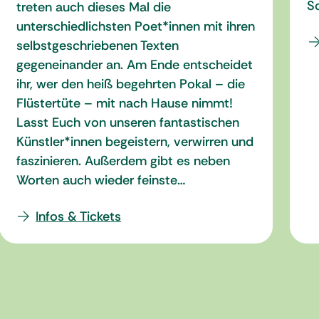
So
treten auch dieses Mal die
unterschiedlichsten Poet*innen mit ihren
selbstgeschriebenen Texten
gegeneinander an. Am Ende entscheidet
ihr, wer den heiß begehrten Pokal – die
Flüstertüte – mit nach Hause nimmt!
Lasst Euch von unseren fantastischen
Künstler*innen begeistern, verwirren und
faszinieren. Außerdem gibt es neben
Worten auch wieder feinste…
Infos & Tickets