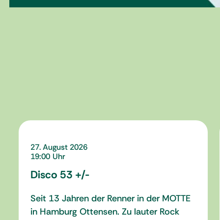
27. August 2026
19:00
Disco 53 +/-
Seit 13 Jahren der Renner in der MOTTE
in Hamburg Ottensen. Zu lauter Rock