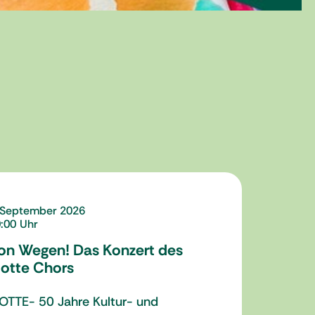
 September 2026
:00
on Wegen! Das Konzert des
otte Chors
OTTE- 50 Jahre Kultur- und