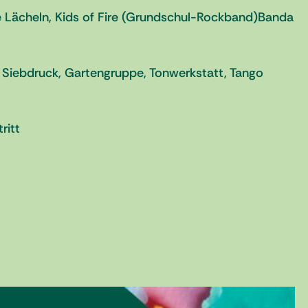
e Lächeln, Kids of Fire (Grundschul-Rockband)Banda
, Siebdruck, Gartengruppe, Tonwerkstatt, Tango
ritt