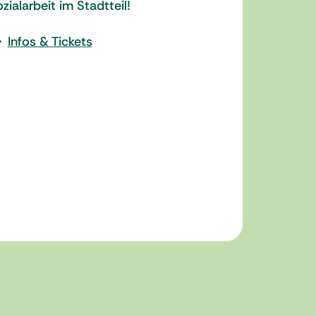
zialarbeit im Stadtteil!
Infos & Tickets