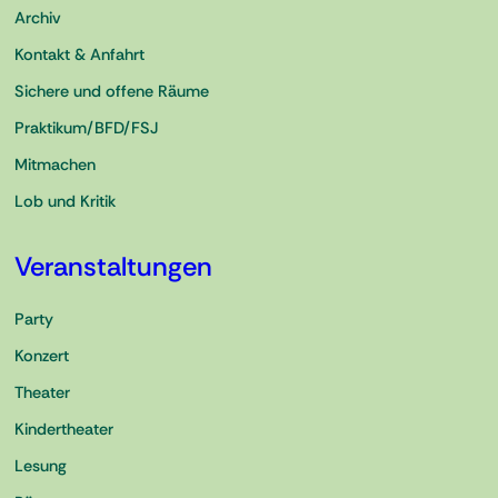
Archiv
Kontakt & Anfahrt
Sichere und offene Räume
Praktikum/BFD/FSJ
Mitmachen
Lob und Kritik
Veranstaltungen
Party
Konzert
Theater
Kindertheater
Lesung