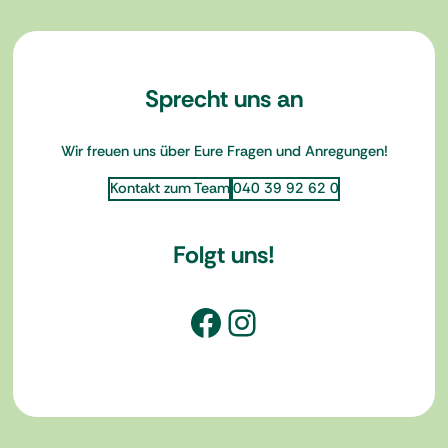
Sprecht uns an
Wir freuen uns über Eure Fragen und Anregungen!
Kontakt zum Team
040 39 92 62 0
Folgt uns!
Facebook
Instagram