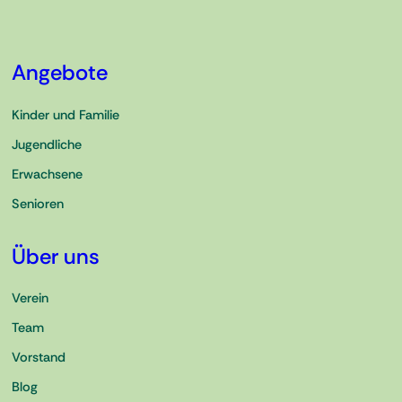
Angebote
Kinder und Familie
Jugendliche
Erwachsene
Senioren
Über uns
Verein
Team
Vorstand
Blog