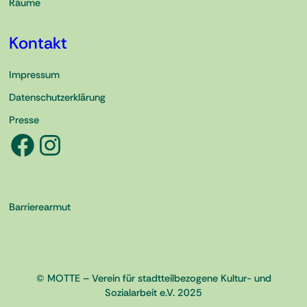
Räume
Kontakt
Impressum
Datenschutzerklärung
Presse
Facebook
Instagram
Barrierearmut
© MOTTE – Verein für stadtteilbezogene Kultur- und
Sozialarbeit e.V. 2025