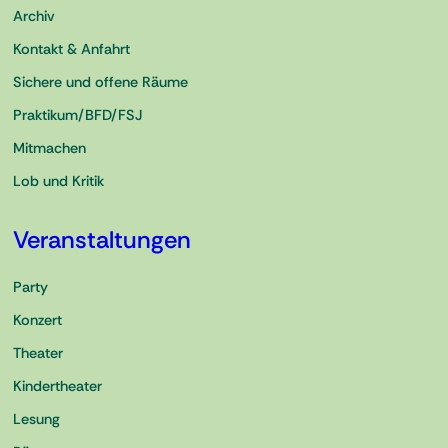
Archiv
Kontakt & Anfahrt
Sichere und offene Räume
Praktikum/BFD/FSJ
Mitmachen
Lob und Kritik
Veranstaltungen
Party
Konzert
Theater
Kindertheater
Lesung