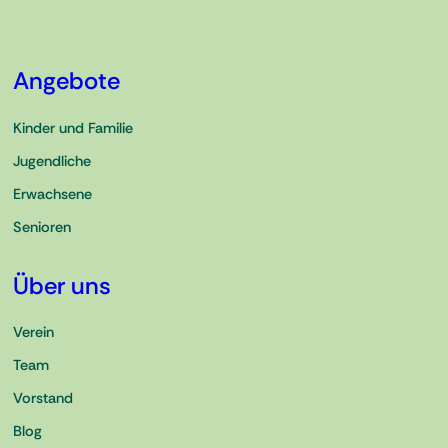
Angebote
Kinder und Familie
Jugendliche
Erwachsene
Senioren
Über uns
Verein
Team
Vorstand
Blog