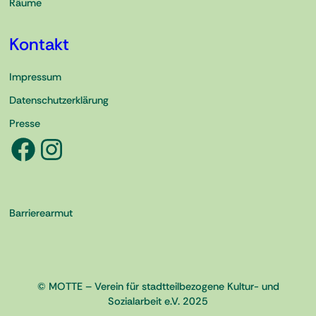
Räume
Kontakt
Impressum
Datenschutzerklärung
Presse
Facebook
Instagram
Barrierearmut
© MOTTE – Verein für stadtteilbezogene Kultur- und
Sozialarbeit e.V. 2025