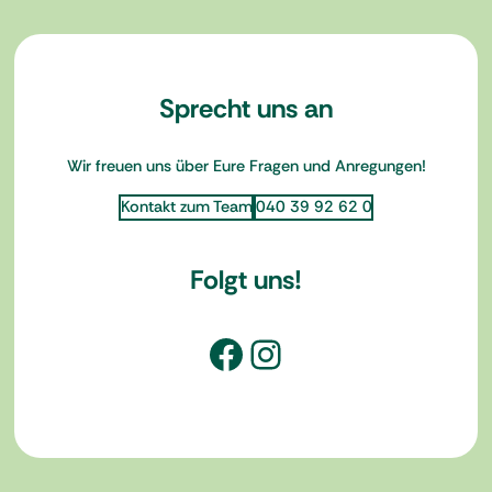
Sprecht uns an
Wir freuen uns über Eure Fragen und Anregungen!
Kontakt zum Team
040 39 92 62 0
Folgt uns!
Facebook
Instagram